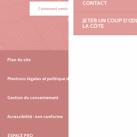
CONTACT
Comment venir ?
JETER UN COUP D'ŒI
LA CÔTE
Plan du site
Mentions légales et politique de confidentialité
Gestion du consentement
Accessibilité : non conforme
ESPACE PRO