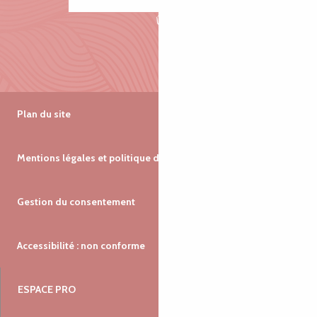
Plan du site
Mentions légales et politique de confidentialité
Gestion du consentement
Accessibilité : non conforme
ESPACE PRO