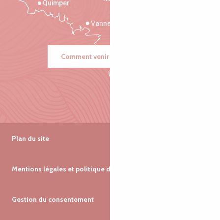
Quimper
Vannes
Comment venir ?
Plan du site
Mentions légales et politique de confidentialité
Gestion du consentement