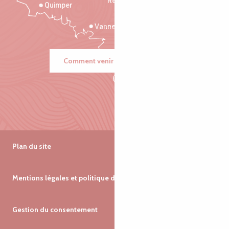
Rennes
Quimper
Vannes
Comment venir ?
Plan du site
Mentions légales et politique de confidentialité
Gestion du consentement