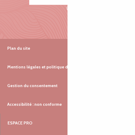
Plan du site
Mentions légales et politique de confidentialité
Gestion du consentement
Accessibilité : non conforme
ESPACE PRO