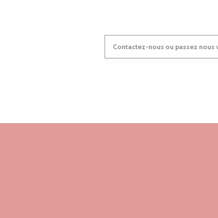
Contactez-nous ou passez nous v