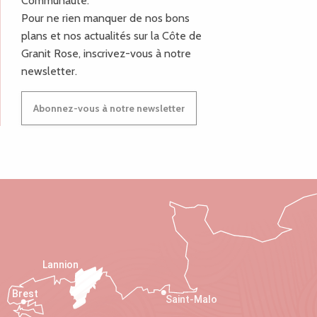
Communauté.
Pour ne rien manquer de nos bons
plans et nos actualités sur la Côte de
Granit Rose, inscrivez-vous à notre
newsletter.
Abonnez-vous à notre newsletter
Lannion
Brest
Saint-Malo