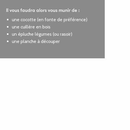
Il vous faudra alors vous munir de :
une cocotte (en fonte de préférence)
une cuillère en bois
un épluche légumes (ou rasoir)
une planche à découper