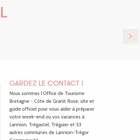
L
it Rose
GARDEZ LE CONTACT !
Nous sommes l’Office de Tourisme
Bretagne - Côte de Granit Rose, site et
guide officiel pour vous aider à préparer
votre week-end ou vos vacances à
Lannion, Trégastel, Tréguier et 53
autres communes de Lannion-Trégor