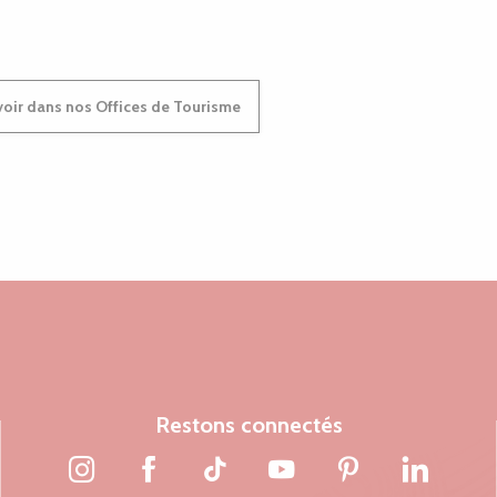
oir dans nos Offices de Tourisme
Restons connectés