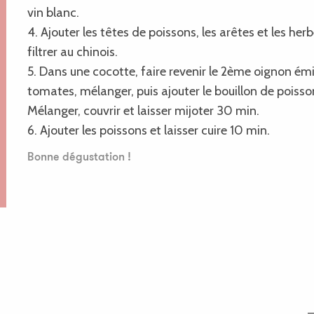
vin blanc.
4. Ajouter les têtes de poissons, les arêtes et les herb
filtrer au chinois.
5. Dans une cocotte, faire revenir le 2ème oignon ém
tomates, mélanger, puis ajouter le bouillon de poisson,
Mélanger, couvrir et laisser mijoter 30 min.
6. Ajouter les poissons et laisser cuire 10 min.
Bonne dégustation !