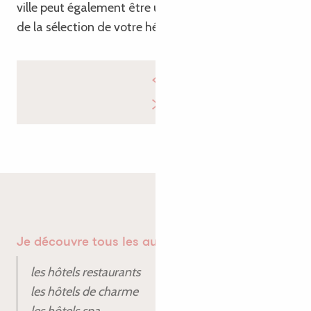
ville peut également être un critère important lors
de la sélection de votre hébergement à Lannion.
Je découvre tous les autres hôtels à Lannion
les hôtels restaurants
les hôtels de charme