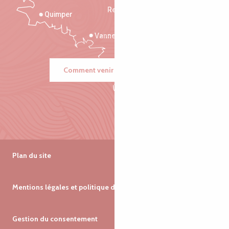
Rennes
Quimper
Vannes
Comment venir ?
Plan du site
Mentions légales et politique de confidentialité
Gestion du consentement