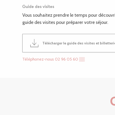
Guide des visites
Vous souhaitez prendre le temps pour découvrir 
guide des visites pour préparer votre séjour.
Télécharger le guide des visites et billetteri
Téléphonez-nous
02 96 05 60
▒▒