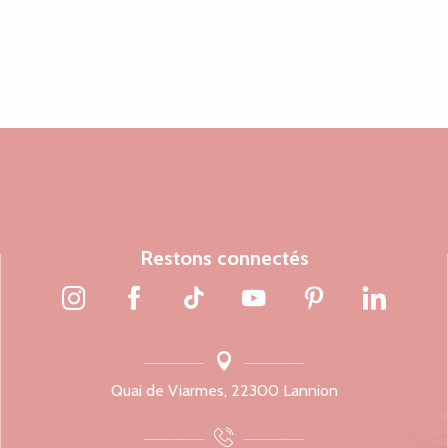
Restons connectés
Quai de Viarmes, 22300 Lannion