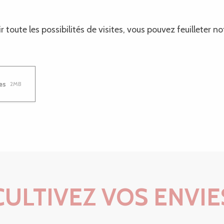
toute les possibilités de visites, vous pouvez feuilleter no
es
2MB
CULTIVEZ VOS ENVIE