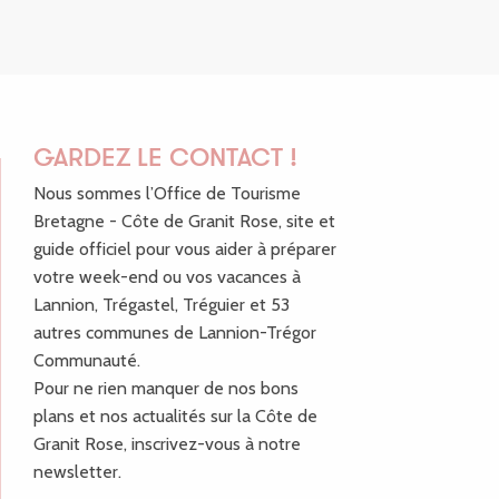
GARDEZ LE CONTACT !
Nous sommes l’Office de Tourisme
Bretagne - Côte de Granit Rose, site et
guide officiel pour vous aider à préparer
votre week-end ou vos vacances à
Lannion, Trégastel, Tréguier et 53
autres communes de Lannion-Trégor
Communauté.
Pour ne rien manquer de nos bons
plans et nos actualités sur la Côte de
Granit Rose, inscrivez-vous à notre
newsletter.