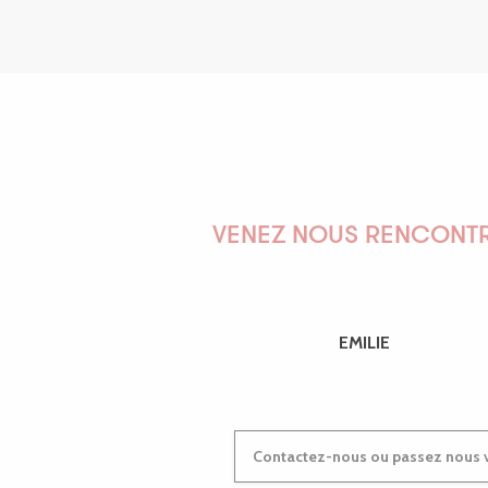
VENEZ NOUS RENCONTR
EMILIE
Contactez-nous ou passez nous v