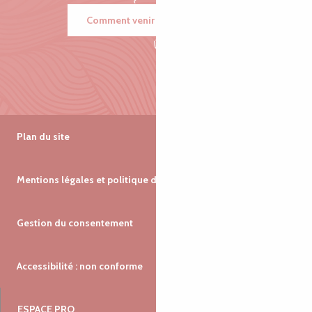
Comment venir ?
Plan du site
Mentions légales et politique de confidentialité
Gestion du consentement
Accessibilité : non conforme
ESPACE PRO