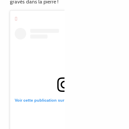
gravés dans la pierre !
Voir cette publication sur Instagram