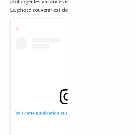
prolonger les vacances en Côte de Granit Rose ?
La photo souvenir est de rigueur !
Voir cette publication sur Instagram