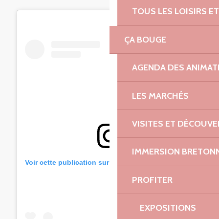
TOUS LES LOISIRS 
ÇA BOUGE
AGENDA DES ANIMAT
LES MARCHÉS
VISITES ET DÉCOUV
IMMERSION BRETON
Voir cette publication sur Instagram
PROFITER
EXPOSITIONS