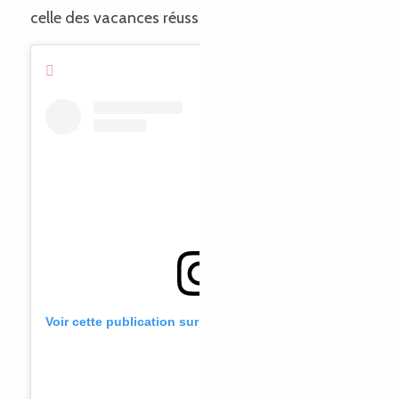
celle des vacances réussies !
Voir cette publication sur Instagram