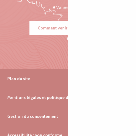
Vannes
Comment venir ?
Plan du site
Mentions légales et politique de confidentialité
Gestion du consentement
Accessibilité : non conforme